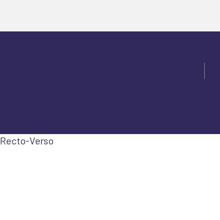
Recto-Verso