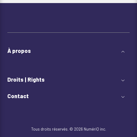
À propos
Droits | Rights
Contact
Tous droits réservés. © 2026 NumériQ inc.