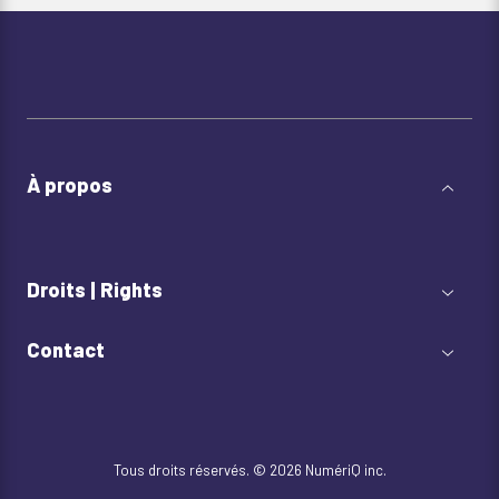
À propos
Droits | Rights
Contact
Tous droits réservés. © 2026 NumériQ inc.